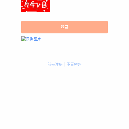
前去注册
|
重置密码