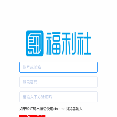
如果验证码出错请使用chrome浏览器输入