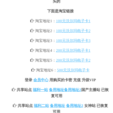
头的
下面是淘宝链接
淘宝地址1：
100元沃尔玛电子卡1
淘宝地址2：
100元沃尔玛电子卡2
淘宝地址3：
100元沃尔玛电子卡3
淘宝地址4：
200元沃尔玛电子卡1
淘宝地址5：
200元沃尔玛电子卡2
淘宝地址6：
500元沃尔玛电子卡
登录
会员中心
用购买的卡密 充值 升级VIP
共享站点
福利一站
备用地址
备用地址2
国产主播站 已恢
复可用
共享站点
福利二站
备用地址
备用地址2
女神站 已恢复
可用